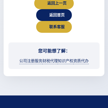
返回上一页
返回首页
联系客服
您可能想了解：
公司注册服务
财税代理
知识产权
资质代办