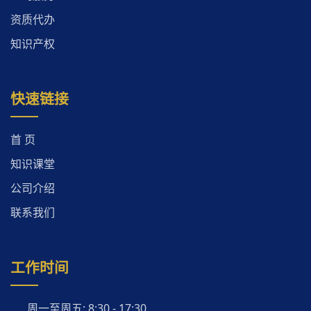
资质代办
知识产权
快速链接
首 页
知识课堂
公司介绍
联系我们
工作时间
周一至周五: 8:30 - 17:30