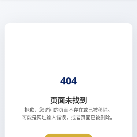
404
页面未找到
抱歉，您访问的页面不存在或已被移除。
可能是网址输入错误，或者页面已被删除。