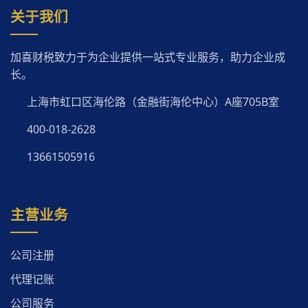
关于我们
加喜财税致力于为企业提供一站式专业服务，助力企业成
长。
上海市虹口区海伦路（金融街海伦中心）A座705B室
400-018-2628
13661505916
主营业务
公司注册
代理记账
公司服务