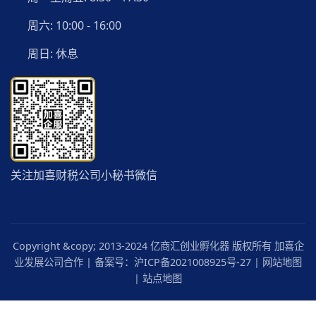
周六: 10:00 - 16:00
周日: 休息
关注加喜财税公司小秘书微信
Copyright &copy; 2013-2024 亿商汇创业孵化器 版权所有 加喜企
业发展公司合作 | 备案号：
沪ICP备2021008925号-27
|
网站地图
|
站点地图