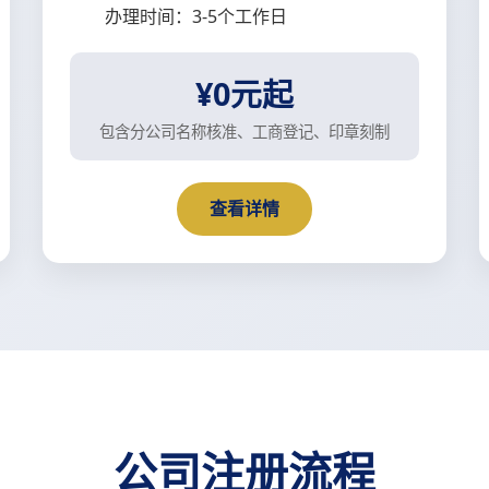
办理时间：3-5个工作日
¥0元起
包含分公司名称核准、工商登记、印章刻制
查看详情
公司注册流程