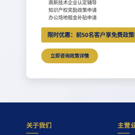
高新技术企业认定辅导
知识产权奖励政策申请
办公场地租金补贴申请
限时优惠：前50名客户享免费政
立即咨询政策详情
关于我们
主营