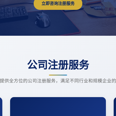
立即咨询注册服务
公司注册服务
提供全方位的公司注册服务，满足不同行业和规模企业