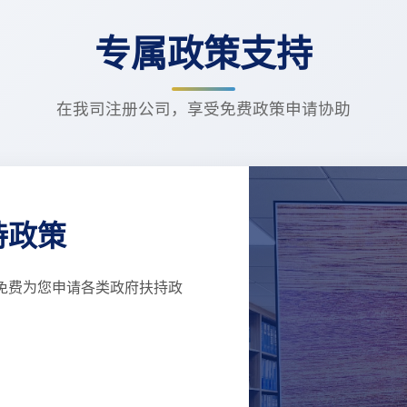
专属政策支持
在我司注册公司，享受免费政策申请协助
持政策
免费为您申请各类政府扶持政