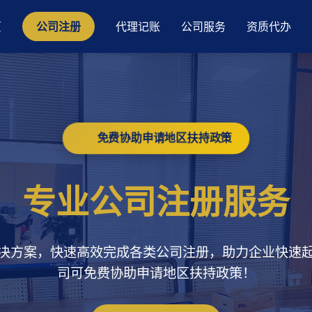
页
公司注册
代理记账
公司服务
资质代办
免费协助申请地区扶持政策
专业公司注册服务
决方案，快速高效完成各类公司注册，助力企业快速
司可免费协助申请地区扶持政策！