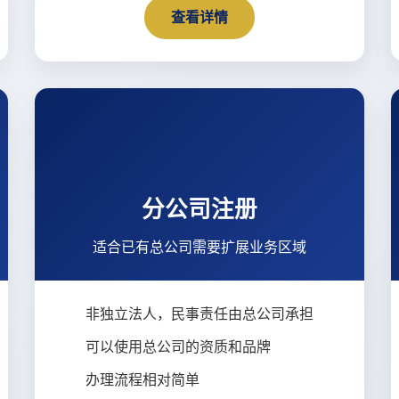
查看详情
分公司注册
适合已有总公司需要扩展业务区域
非独立法人，民事责任由总公司承担
可以使用总公司的资质和品牌
办理流程相对简单