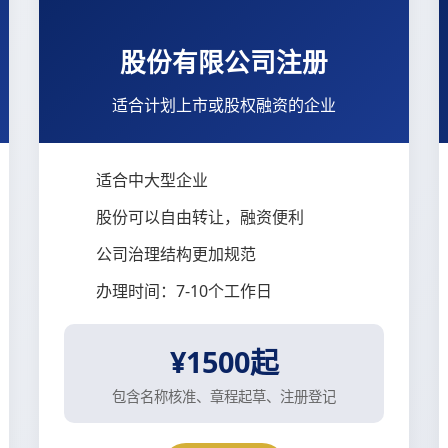
股份有限公司注册
适合计划上市或股权融资的企业
适合中大型企业
股份可以自由转让，融资便利
公司治理结构更加规范
办理时间：7-10个工作日
¥1500起
包含名称核准、章程起草、注册登记