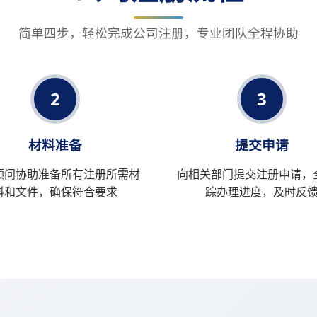
简单四步，轻松完成公司注册，专业团队全程协助
2
3
材料准备
提交申请
顾问协助准备所有注册所需材
向相关部门提交注册申请，
料和文件，确保符合要求
踪办理进度，及时反