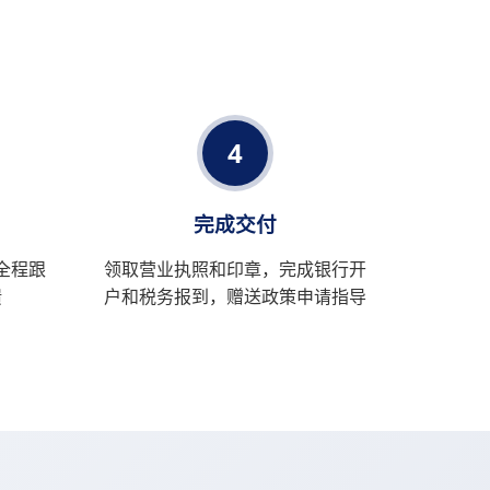
4
完成交付
全程跟
领取营业执照和印章，完成银行开
馈
户和税务报到，赠送政策申请指导