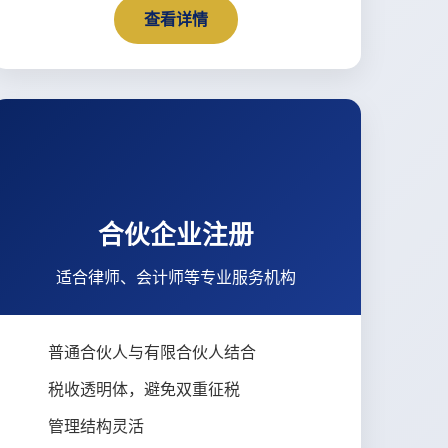
查看详情
合伙企业注册
适合律师、会计师等专业服务机构
普通合伙人与有限合伙人结合
税收透明体，避免双重征税
管理结构灵活