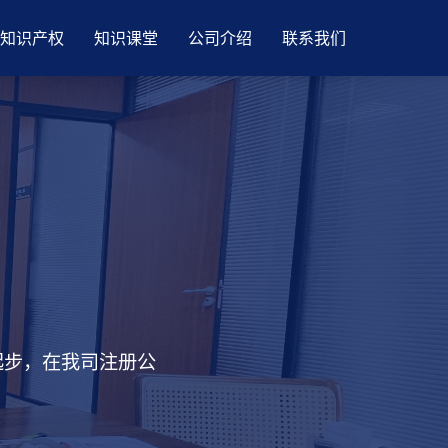
知识产权
知识课堂
公司介绍
联系我们
起步，在我司注册公