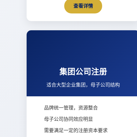
查看详情
集团公司注册
适合大型企业集团，母子公司结构
品牌统一管理，资源整合
母子公司协同效应明显
需要满足一定的注册资本要求