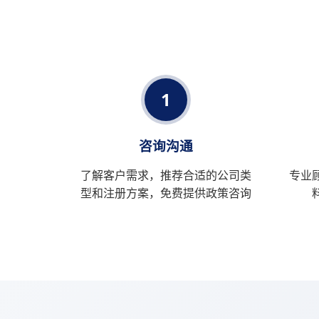
1
咨询沟通
了解客户需求，推荐合适的公司类
专业
型和注册方案，免费提供政策咨询