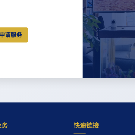
策申请服务
业务
快速链接