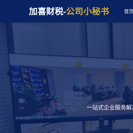
加喜财税-
公司小秘书
首
一站式企业服务解