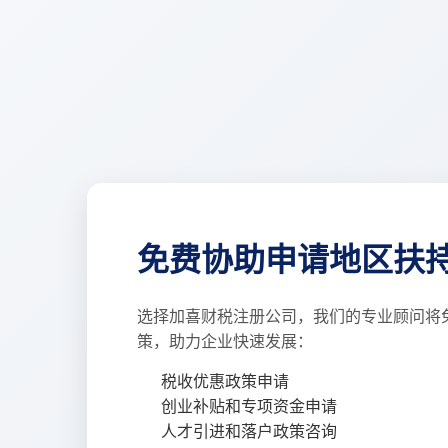
免费协助申请地区扶
选择加喜财税注册公司，我们的专业顾问将
策，助力企业快速发展：
税收优惠政策申请
创业补贴和专项资金申请
人才引进和落户政策咨询