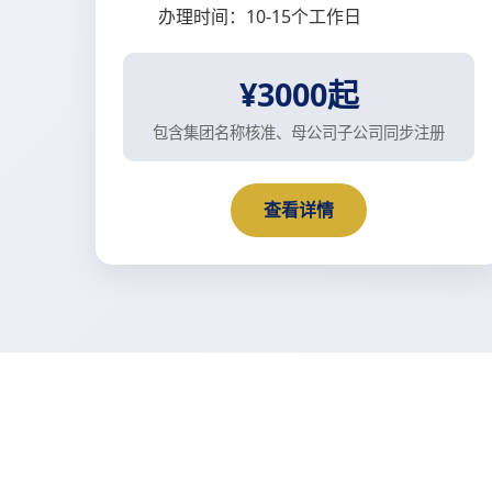
办理时间：10-15个工作日
¥3000起
包含集团名称核准、母公司子公司同步注册
查看详情