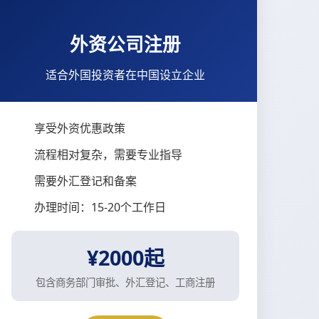
外资公司注册
适合外国投资者在中国设立企业
享受外资优惠政策
流程相对复杂，需要专业指导
需要外汇登记和备案
办理时间：15-20个工作日
¥2000起
包含商务部门审批、外汇登记、工商注册