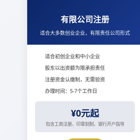
有限公司注册
适合大多数创业企业，有限责任公司形式
适合初创企业和中小企业
股东以出资额为限承担责任
注册资金认缴制，无需验资
办理时间：5-7个工作日
¥0元起
包含工商注册、印章刻制、银行开户指导