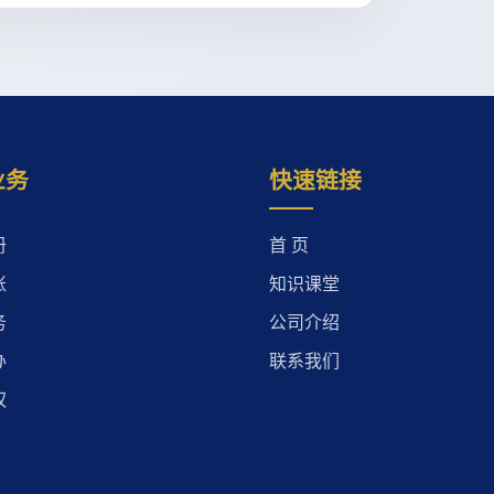
业务
快速链接
册
首 页
账
知识课堂
务
公司介绍
办
联系我们
权