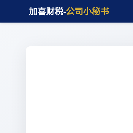
加喜财税-
公司小秘书