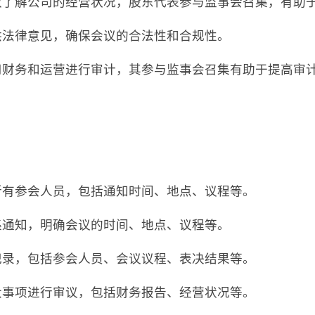
有权了解公司的经营状况，股东代表参与监事会召集，有助
提供法律意见，确保会议的合法性和合规性。
公司财务和运营进行审计，其参与监事会召集有助于提高审
知所有参会人员，包括通知时间、地点、议程等。
召集通知，明确会议的时间、地点、议程等。
议记录，包括参会人员、会议议程、表决结果等。
重大事项进行审议，包括财务报告、经营状况等。