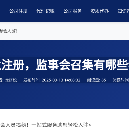
页
公司注册
代理记账
公司服务
资质代办
知识
参会人员？
业注册，监事会召集有哪些
者: 张财税
发布时间: 2025-09-13 14:08:32
阅读量: 85
阅读时间:
会人员揭秘！一站式服务助您轻松入驻<