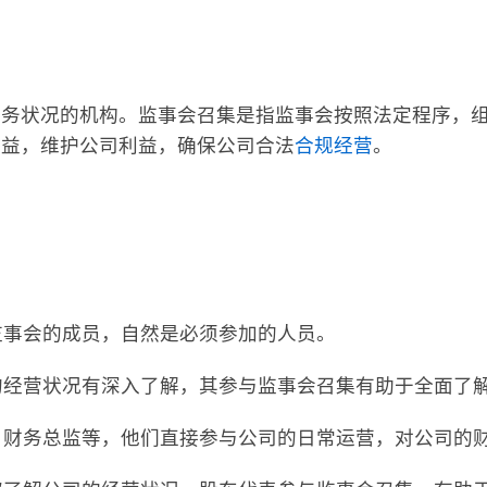
财务状况的机构。监事会召集是指监事会按照法定程序，
权益，维护公司利益，确保公司合法
合规经营
。
为监事会的成员，自然是必须参加的人员。
司的经营状况有深入了解，其参与监事会召集有助于全面了
理、财务总监等，他们直接参与公司的日常运营，对公司的