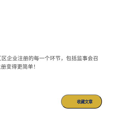
松应对徐汇区企业注册的每一个环节，包括监事会召
注册变得更简单！
收藏文章