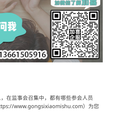
么，在监事会召集中，都有哪些参会人员
.gongsixiaomishu.com）为您