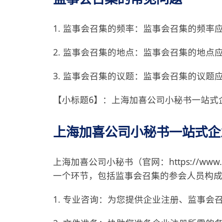
1. 监事会召集的频率：监事会召集的频
2. 监事会召集的地点：监事会召集的地
3. 监事会召集的议题：监事会召集的议
【小标题6】：上海加喜公司小秘书一站式
上海加喜公司小秘书一站式企
上海加喜公司小秘书（官网：https://ww
一个环节，包括监事会召集的参会人员构
1. 专业咨询：为您提供企业注册、监事会