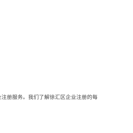
方位的企业注册服务。我们了解徐汇区企业注册的每