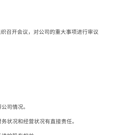
组织召开会议，对公司的重大事项进行审议
解公司情况。
财务状况和经营状况有直接责任。