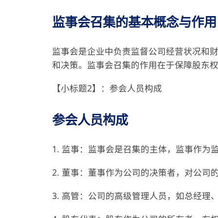
监事会召集的基本概念与作用
监事会是企业中负责监督公司经营状况和
和决策。监事会召集的作用在于保障股东
【小标题2】：参会人员构成
参会人员构成
1. 监事：监事会是召集的主体，监事作
2. 董事：董事作为公司的决策者，对公
3. 高管：公司的高级管理人员，如总经