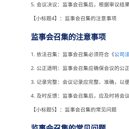
5. 会议决议：监事会召集后，根据审议
【小标题4】：监事会召集的注意事项
监事会召集的注意事项
1. 依法召集：监事会召集必须符合《
公司
2. 公正透明：监事会召集应确保会议的公
3. 记录完整：会议记录应完整、准确，以
4. 及时反馈：监事会召集后，应及时将会
【小标题5】：监事会召集的常见问题
监事会召集的常见问题