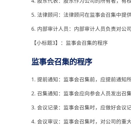
4. 股东代表：股东作为公司的所有者，
5. 法律顾问：法律顾问在监事会召集中
6. 内部审计人员：内部审计人员负责对
【小标题3】：监事会召集的程序
监事会召集的程序
1. 提前通知：监事会召集前，应提前通
2. 召集通知：监事会应向参会人员发出
3. 会议记录：监事会召集时，应做好会
4. 会议审议：监事会召集时，对公司的