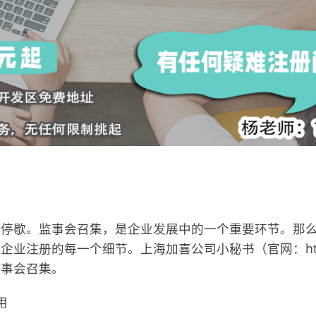
未停歇。监事会召集，是企业发展中的一个重要环节。那
的每一个细节。上海加喜公司小秘书（官网：https://www
监事会召集。
用