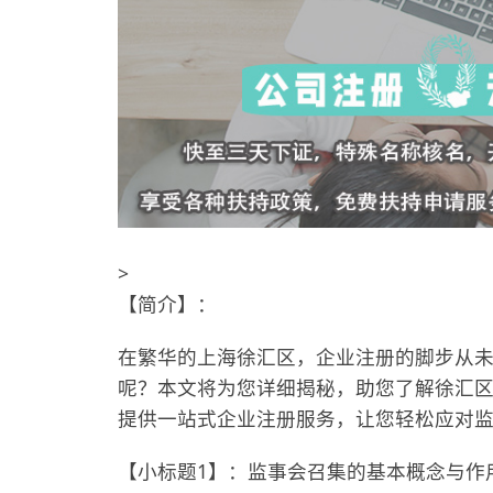
>
【简介】：
在繁华的上海徐汇区，企业注册的脚步从
呢？本文将为您详细揭秘，助您了解徐汇区企业注册
提供一站式企业注册服务，让您轻松应对
【小标题1】：监事会召集的基本概念与作