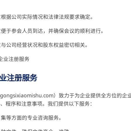
率应根据公司实际情况和法律法规要求确定。
点应便于参会人员到达，并确保会议的顺利进行。
题应与公司经营状况和股东权益密切相关。
企业注册服务
业注册服务
w.gongsixiaomishu.com）致力于为企业提供全
成、程序和注意事项。我们提供以下服务：
召集等方面的专业咨询服务。