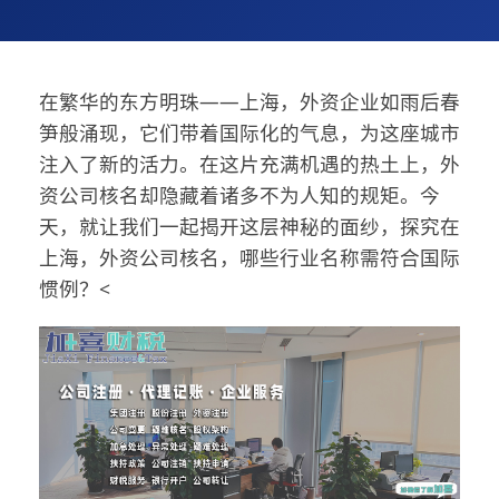
在繁华的东方明珠——上海，外资企业如雨后春
笋般涌现，它们带着国际化的气息，为这座城市
注入了新的活力。在这片充满机遇的热土上，外
资公司核名却隐藏着诸多不为人知的规矩。今
天，就让我们一起揭开这层神秘的面纱，探究在
上海，外资公司核名，哪些行业名称需符合国际
惯例？<