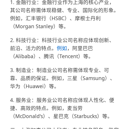
1. 金融行业：金融行业作为上海的核心产业，
其公司名称需体现稳健、专业、国际化的形象。
例如，汇丰银行（HSBC）、摩根士丹利
（Morgan Stanley）等。
2. 科技行业：科技行业公司名称应体现创新、
前沿、活力的特点。
例如
，阿里巴巴
（Alibaba）、腾讯（Tencent）等。
3. 制造业：制造业公司名称需体现专业、可
靠、品质的保证。例如，三星（Samsung）、
华为（Huawei）等。
4. 服务业：服务业公司名称应体现人性化、便
捷、高效的特点。例如，麦当劳
（McDonald's）、星巴克（Starbucks）等。