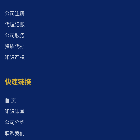
公司注册
代理记账
公司服务
资质代办
知识产权
快速链接
首 页
知识课堂
公司介绍
联系我们