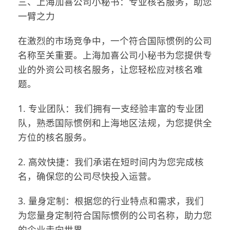
三、上海加喜公司小秘书：专业核名服务，助您
一臂之力
在激烈的市场竞争中，一个符合国际惯例的公司
名称至关重要。上海加喜公司小秘书为您提供专
业的外资公司核名服务，让您轻松应对核名难
题。
1. 专业团队：我们拥有一支经验丰富的专业团
队，熟悉国际惯例和上海地区法规，为您提供全
方位的核名服务。
2. 高效快捷：我们承诺在短时间内为您完成核
名，确保您的公司尽快投入运营。
3. 量身定制：根据您的行业特点和需求，我们
为您量身定制符合国际惯例的公司名称，助力您
的企业走向世界。