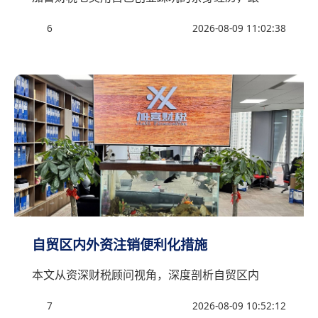
6
2026-08-09 11:02:38
自贸区内外资注销便利化措施
本文从资深财税顾问视角，深度剖析自贸区内
7
2026-08-09 10:52:12