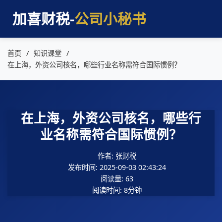
加喜财税-
公司小秘书
首页
知识课堂
在上海，外资公司核名，哪些行业名称需符合国际惯例？
在上海，外资公司核名，哪些行
业名称需符合国际惯例？
作者: 张财税
发布时间: 2025-09-03 02:43:24
阅读量: 63
阅读时间: 8分钟