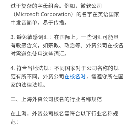
过于复杂的字母组合。例如，微软公司
（Microsoft Corporation）的名字在英语国家
中发音简单，易于传播。
3. 避免敏感词汇：在国际上，一些词汇可能具
有敏感含义，如宗教、政治等。外资公司在核名
时需避免使用这些词汇。
4. 符合当地法规：不同国家对于公司名称的规
范有所不同。外资公司
在核名时
，需遵守所在国
家的法律法规。
二、上海外资公司核名的行业名称规范
在上海，外资公司核名需符合以下行业名称规
范：