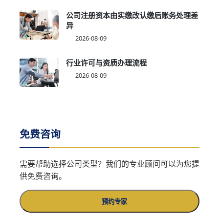
公司注册资本由实缴改认缴后账务处理差
异
2026-08-09
行业许可与资质办理流程
2026-08-09
免费咨询
需要帮助选择公司类型？我们的专业顾问可以为您提
供免费咨询。
预约专家