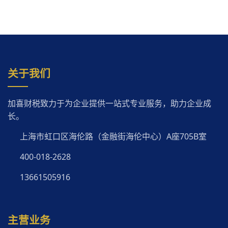
关于我们
加喜财税致力于为企业提供一站式专业服务，助力企业成
长。
上海市虹口区海伦路（金融街海伦中心）A座705B室
400-018-2628
13661505916
主营业务