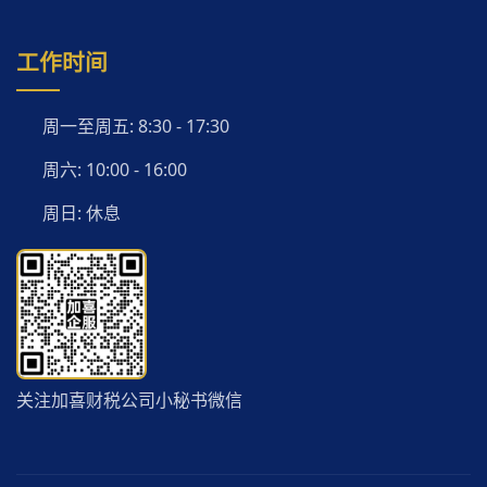
工作时间
周一至周五: 8:30 - 17:30
周六: 10:00 - 16:00
周日: 休息
关注加喜财税公司小秘书微信