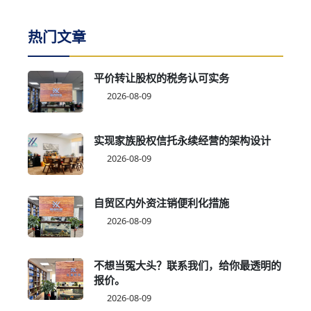
热门文章
平价转让股权的税务认可实务
2026-08-09
实现家族股权信托永续经营的架构设计
2026-08-09
自贸区内外资注销便利化措施
2026-08-09
不想当冤大头？联系我们，给你最透明的
报价。
2026-08-09