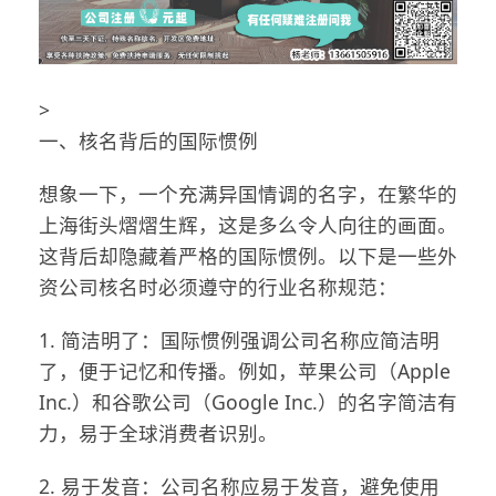
>
一、核名背后的国际惯例
想象一下，一个充满异国情调的名字，在繁华的
上海街头熠熠生辉，这是多么令人向往的画面。
这背后却隐藏着严格的国际惯例。以下是一些外
资公司核名时必须遵守的行业名称规范：
1. 简洁明了：国际惯例强调公司名称应简洁明
了，便于记忆和传播。例如，苹果公司（Apple
Inc.）和谷歌公司（Google Inc.）的名字简洁有
力，易于全球消费者识别。
2. 易于发音：公司名称应易于发音，避免使用