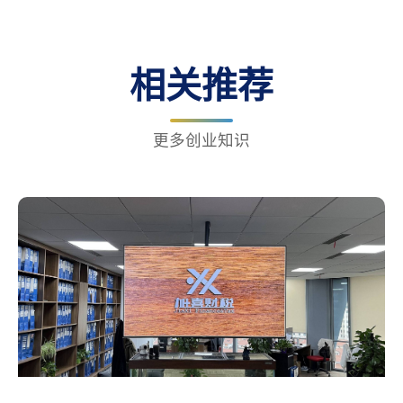
相关推荐
更多创业知识