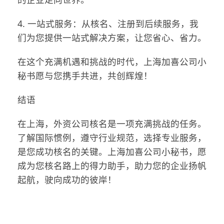
4. 一站式服务：从核名、注册到后续服务，我
们为您提供一站式解决方案，让您省心、省力。
在这个充满机遇和挑战的时代，上海加喜公司小
秘书愿与您携手共进，共创辉煌！
结语
在上海，外资公司核名是一项充满挑战的任务。
了解国际惯例，遵守行业规范，选择专业服务，
是您成功核名的关键。上海加喜公司小秘书，愿
成为您核名路上的得力助手，助力您的企业扬帆
起航，驶向成功的彼岸！