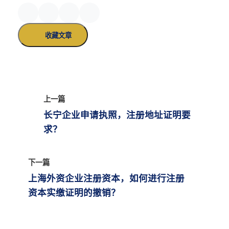
收藏文章
上一篇
长宁企业申请执照，注册地址证明要
求？
下一篇
上海外资企业注册资本，如何进行注册
资本实缴证明的撤销？