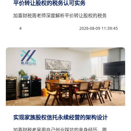
平价转让股权的税务认可实务
加喜财税周老师深度解析平价转让股权的税务
4
2026-08-09 11:39:45
实现家族股权信托永续经营的架构设计
加喜财税老吴用自己创业踩坑的亲身经历，跟