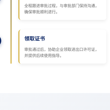
全程跟进审批过程，与审批部门保持沟通，
确保审批顺利进行。
领取证书
审批通过后，协助企业领取进出口许可证，
并提供后续使用指导。