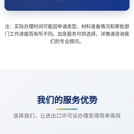
注：实际办理时间可能因申请类型、材料准备情况和审批部
门工作进度而有所不同。加急服务可供选择，详情请咨询我
们的专业顾问。
我们的服务优势
选择我们，让进出口许可证办理变得简单高效