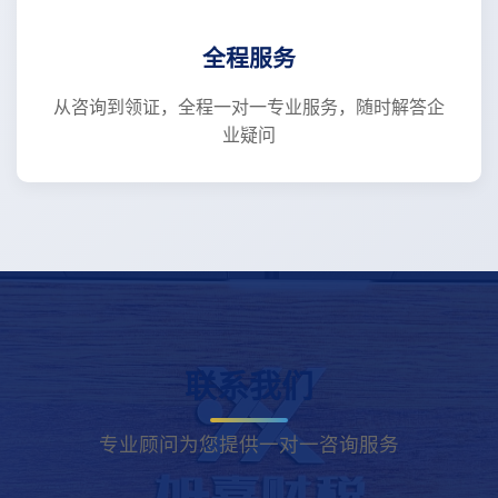
全程服务
从咨询到领证，全程一对一专业服务，随时解答企
业疑问
联系我们
专业顾问为您提供一对一咨询服务