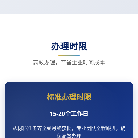
办理时限
高效办理，节省企业时间成本
标准办理时限
15-20个工作日
从材料准备齐全到最终获批，专业团队全程跟进，确
保高效办理