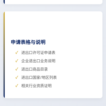
申请表格与说明
进出口许可证申请表
企业进出口业务说明
进出口商品目录
进出口国家/地区列表
相关行业资质证明