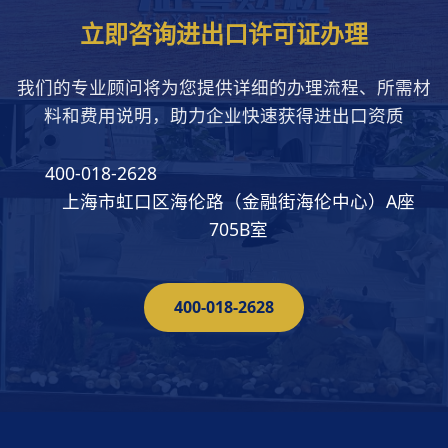
立即咨询进出口许可证办理
我们的专业顾问将为您提供详细的办理流程、所需材
料和费用说明，助力企业快速获得进出口资质
400-018-2628
上海市虹口区海伦路（金融街海伦中心）A座
705B室
400-018-2628