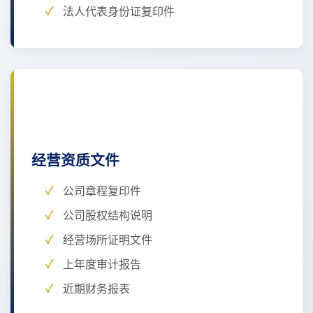
法人代表身份证复印件
经营资质文件
公司章程复印件
公司股权结构说明
经营场所证明文件
上年度审计报告
近期财务报表