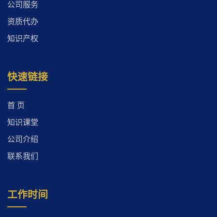
公司服务
资质代办
知识产权
快速链接
首 页
知识课堂
公司介绍
联系我们
工作时间