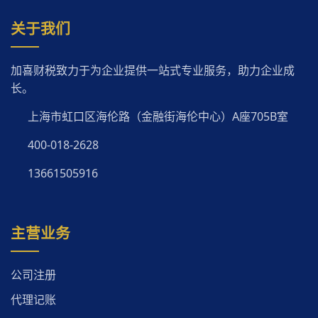
关于我们
加喜财税致力于为企业提供一站式专业服务，助力企业成
长。
上海市虹口区海伦路（金融街海伦中心）A座705B室
400-018-2628
13661505916
主营业务
公司注册
代理记账