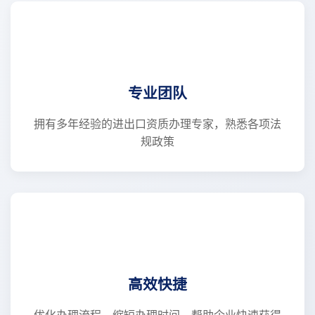
专业团队
拥有多年经验的进出口资质办理专家，熟悉各项法
规政策
高效快捷