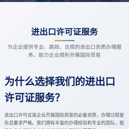
进出口许可证服务
为企业提供专业、高效、合规的进出口资质办理服
务，助力企业顺利开展国际贸易
为什么选择我们的进出口
许可证服务？
进出口许可证是企业开展国际贸易的必备资质，办理过程复
杂且要求严格。我们拥有丰富的办理经验和专业的团队，能