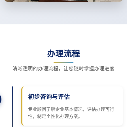
办理流程
清晰透明的办理流程，让您随时掌握办理进度
初步咨询与评估
专业顾问了解企业基本情况，评估办理可行
性，制定个性化办理方案。