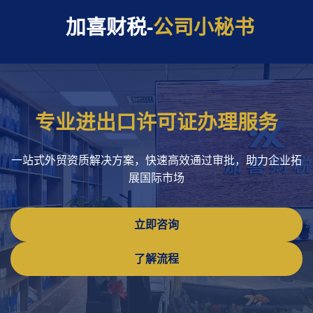
加喜财税-
公司小秘书
专业进出口许可证办理服务
一站式外贸资质解决方案，快速高效通过审批，助力企业拓
展国际市场
立即咨询
了解流程