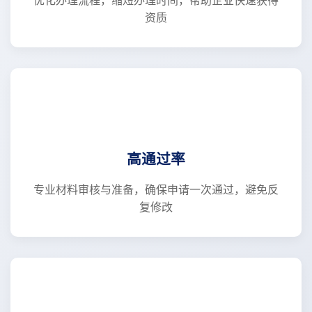
优化办理流程，缩短办理时间，帮助企业快速获得
资质
高通过率
专业材料审核与准备，确保申请一次通过，避免反
复修改