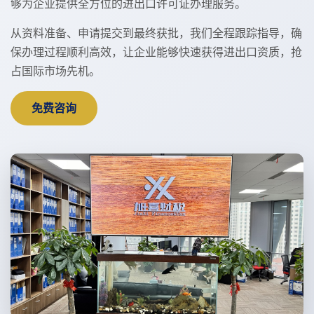
够为企业提供全方位的进出口许可证办理服务。
从资料准备、申请提交到最终获批，我们全程跟踪指导，确
保办理过程顺利高效，让企业能够快速获得进出口资质，抢
占国际市场先机。
免费咨询