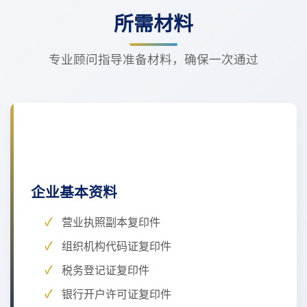
所需材料
专业顾问指导准备材料，确保一次通过
企业基本资料
营业执照副本复印件
组织机构代码证复印件
税务登记证复印件
银行开户许可证复印件